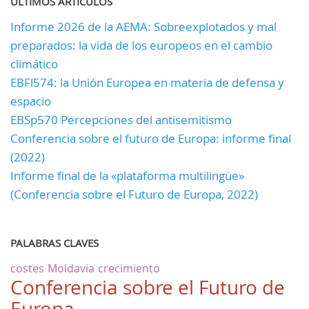
ULTIMOS ARTÍCULOS
Informe 2026 de la AEMA: Sobreexplotados y mal
preparados: la vida de los europeos en el cambio
climático
EBFl574: la Unión Europea en materia de defensa y
espacio
EBSp570 Percepciones del antisemitismo
Conferencia sobre el futuro de Europa: informe final
(2022)
Informe final de la «plataforma multilingüe»
(Conferencia sobre el Futuro de Europa, 2022)
PALABRAS CLAVES
costes
Moldavia
crecimiento
Conferencia sobre el Futuro de
Europa