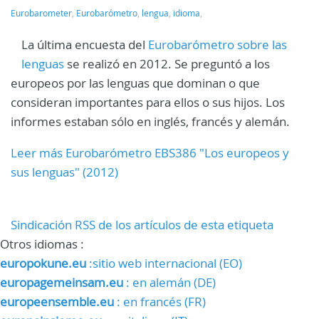
Eurobarometer
,
Eurobarómetro
,
lengua
,
idioma
,
La última encuesta del
Eurobarómetro sobre las
lenguas
se realizó en 2012. Se preguntó a los
europeos por las lenguas que dominan o que
consideran importantes para ellos o sus hijos. Los
informes estaban sólo en inglés, francés y alemán.
Leer más Eurobarómetro EBS386 "Los europeos y
sus lenguas" (2012)
Sindicación RSS de los artículos de esta etiqueta
Otros idiomas :
europokune.eu
:sitio web internacional (EO)
europagemeinsam.eu
: en alemán (DE)
europeensemble.eu
: en francés (FR)