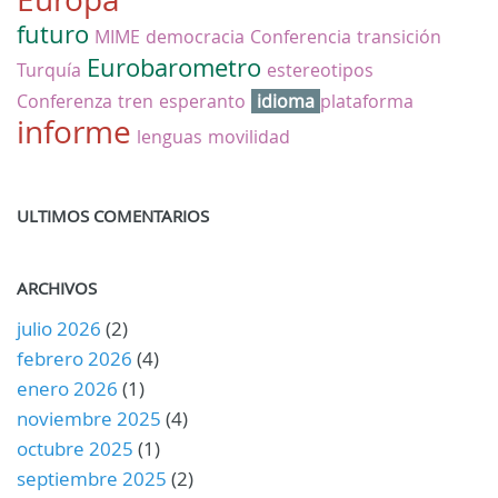
futuro
MIME
democracia
Conferencia
transición
Eurobarometro
Turquía
estereotipos
Conferenza
tren
esperanto
idioma
plataforma
informe
lenguas
movilidad
ULTIMOS COMENTARIOS
ARCHIVOS
julio 2026
(2)
febrero 2026
(4)
enero 2026
(1)
noviembre 2025
(4)
octubre 2025
(1)
septiembre 2025
(2)