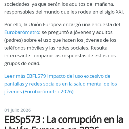
sociedades, ya que serán los adultos del mañana,
responsables del mundo que les rodea en el siglo XXI.
Por ello, la Unión Europea encargó una encuesta del
Eurobarómetro
: se preguntó a jóvenes y adultos
(padres) sobre el uso que hacen los jóvenes de los
teléfonos móviles y las redes sociales. Resulta
interesante comparar las respuestas de estos dos
grupos de edad.
Leer más EBFL579 Impacto del uso excesivo de
pantallas y redes sociales en la salud mental de los
jóvenes (Eurobarómetro 2026)
01 julio 2026
EBSp573 : La corrupción en la