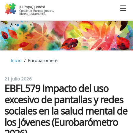
¡Europa, juntos!
Construir Europa juntos,
libres, justamente.
Inicio
Eurobarometer
21 julio 2026
EBFL579 Impacto del uso
excesivo de pantallas y redes
sociales en la salud mental de
los jóvenes (Eurobarómetro