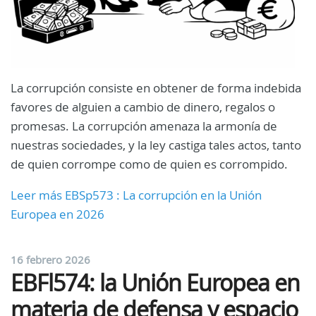
La corrupción consiste en obtener de forma indebida
favores de alguien a cambio de dinero, regalos o
promesas. La corrupción amenaza la armonía de
nuestras sociedades, y la ley castiga tales actos, tanto
de quien corrompe como de quien es corrompido.
Leer más EBSp573 : La corrupción en la Unión
Europea en 2026
16 febrero 2026
EBFl574: la Unión Europea en
materia de defensa y espacio