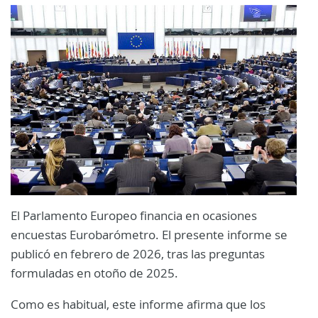
El Parlamento Europeo financia en ocasiones
encuestas Eurobarómetro. El presente informe se
publicó en febrero de 2026, tras las preguntas
formuladas en otoño de 2025.
Como es habitual, este informe afirma que los