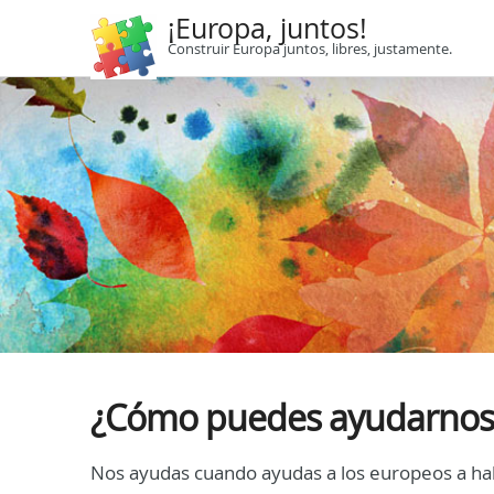
¡Europa, juntos!
Construir Europa juntos, libres, justamente.
¿Cómo puedes ayudarnos
Nos ayudas cuando ayudas a los europeos a hab