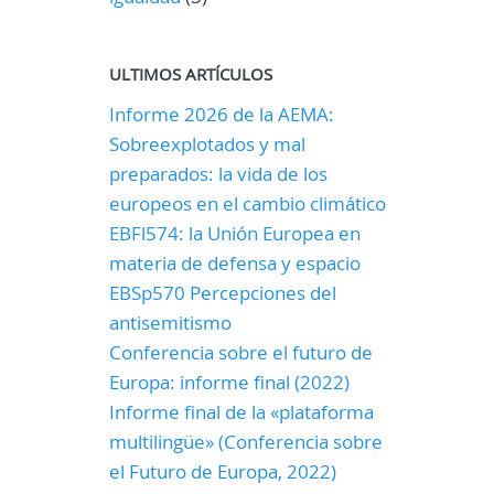
ULTIMOS ARTÍCULOS
Informe 2026 de la AEMA:
Sobreexplotados y mal
preparados: la vida de los
europeos en el cambio climático
EBFl574: la Unión Europea en
materia de defensa y espacio
EBSp570 Percepciones del
antisemitismo
Conferencia sobre el futuro de
Europa: informe final (2022)
Informe final de la «plataforma
multilingüe» (Conferencia sobre
el Futuro de Europa, 2022)