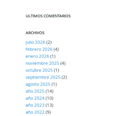
ULTIMOS COMENTARIOS
ARCHIVOS
julio 2026
(2)
febrero 2026
(4)
enero 2026
(1)
noviembre 2025
(4)
octubre 2025
(1)
septiembre 2025
(2)
agosto 2025
(1)
año 2025
(14)
año 2024
(10)
año 2023
(13)
año 2022
(9)