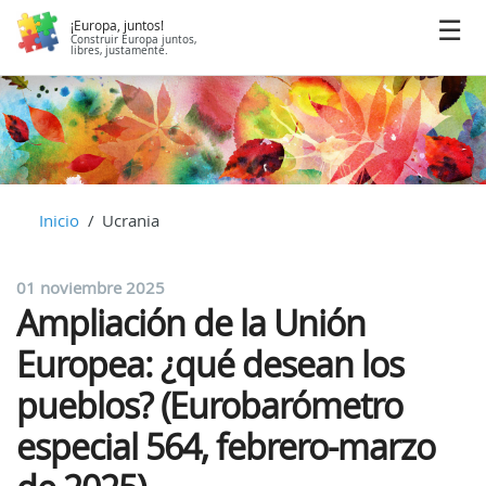
¡Europa, juntos!
Construir Europa juntos,
libres, justamente.
Inicio
Ucrania
01 noviembre 2025
Ampliación de la Unión
Europea: ¿qué desean los
pueblos? (Eurobarómetro
especial 564, febrero-marzo