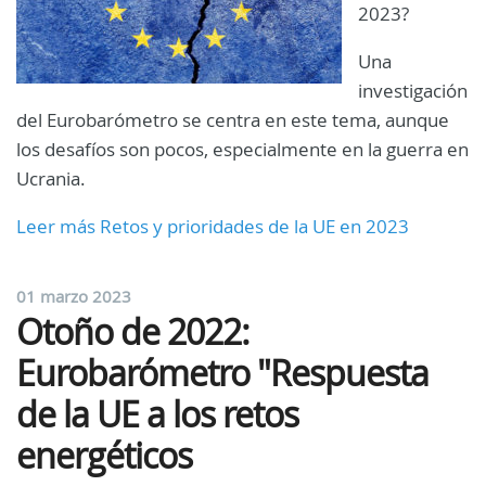
2023?
Una
investigación
del Eurobarómetro se centra en este tema, aunque
los desafíos son pocos, especialmente en la guerra en
Ucrania.
Leer más Retos y prioridades de la UE en 2023
01 marzo 2023
Otoño de 2022:
Eurobarómetro "Respuesta
de la UE a los retos
energéticos