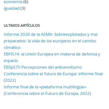
economía
(6)
igualdad
(3)
ULTIMOS ARTÍCULOS
Informe 2026 de la AEMA: Sobreexplotados y mal
preparados: la vida de los europeos en el cambio
climático
EBFl574: la Unión Europea en materia de defensa y
espacio
EBSp570 Percepciones del antisemitismo
Conferencia sobre el futuro de Europa: informe final
(2022)
Informe final de la «plataforma multilingüe»
(Conferencia sobre el Futuro de Europa, 2022)