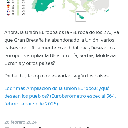
Ahora, la Unión Europea es la «Europa de los 27», ya
que Gran Bretaña ha abandonado la Unión; varios
países son oficialmente «candidatos». ¿Desean los
europeos ampliar la UE a Turquía, Serbia, Moldavia,
Ucrania y otros países?
De hecho, las opiniones varían según los países.
Leer más Ampliación de la Unión Europea: ¿qué
desean los pueblos? (Eurobarómetro especial 564,
febrero-marzo de 2025)
26 febrero 2024