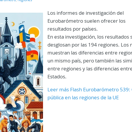
Los informes de investigación del
Eurobarómetro suelen ofrecer los
resultados por países.
En esta investigación, los resultados 
desglosan por las 194 regiones. Los
muestran las diferencias entre regio
un mismo país, pero también las simi
entre regiones y las diferencias entr
Estados.
Leer más Flash Eurobarómetro 539: 
pública en las regiones de la UE