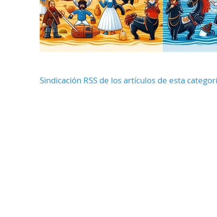
Sindicación RSS de los artículos de esta categor