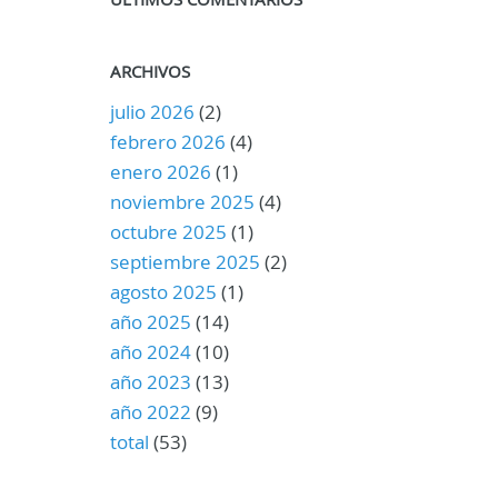
ARCHIVOS
julio 2026
(2)
febrero 2026
(4)
enero 2026
(1)
noviembre 2025
(4)
octubre 2025
(1)
septiembre 2025
(2)
agosto 2025
(1)
año 2025
(14)
año 2024
(10)
año 2023
(13)
año 2022
(9)
total
(53)