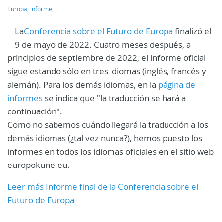
Europa
,
informe
,
La
Conferencia sobre el Futuro de Europa
finalizó el
9 de mayo de 2022. Cuatro meses después, a
principios de septiembre de 2022, el informe oficial
sigue estando sólo en tres idiomas (inglés, francés y
alemán). Para los demás idiomas, en la
página de
informes
se indica que "la traducción se hará a
continuación".
Como no sabemos cuándo llegará la traducción a los
demás idiomas (¿tal vez nunca?), hemos puesto los
informes en todos los idiomas oficiales en el sitio web
europokune.eu.
Leer más Informe final de la Conferencia sobre el
Futuro de Europa