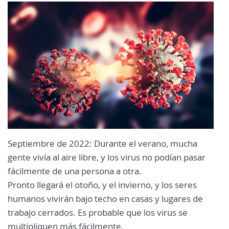
Septiembre de 2022: Durante el verano, mucha
gente vivía al aire libre, y los virus no podían pasar
fácilmente de una persona a otra.
Pronto llegará el otoño, y el invierno, y los seres
humanos vivirán bajo techo en casas y lugares de
trabajo cerrados. Es probable que los virus se
multipliquen más fácilmente.