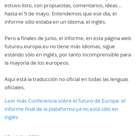
estuvo listo, con propuestas, comentarios, ideas...
hasta el 9 de mayo. Entendemos que ese día, el
informe sólo estaba en un idioma, el inglés.
Pero a finales de junio, el informe, en esta página web
futureu.europa.eu no tiene más idiomas, sigue
estando sólo en inglés, por tanto incomprensible para
la mayoría de los europeos.
Aquí está la traducción no oficial en todas las lenguas
oficiales.
Leer más Conferencia sobre el futuro de Europa: el
informe final de la plataforma ya no está sólo en
inglés