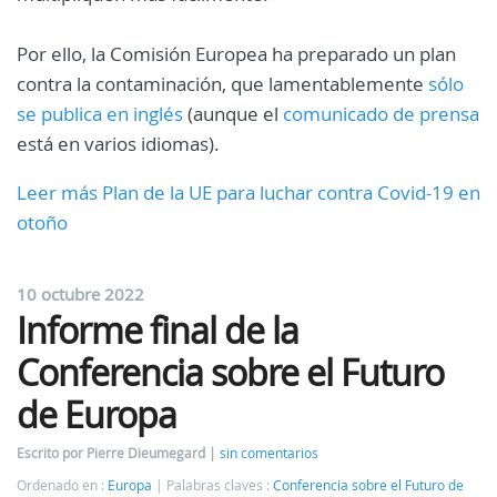
Por ello, la Comisión Europea ha preparado un plan
contra la contaminación, que lamentablemente
sólo
se publica en inglés
(aunque el
comunicado de prensa
está en varios idiomas).
Leer más Plan de la UE para luchar contra Covid-19 en
otoño
10 octubre 2022
Informe final de la
Conferencia sobre el Futuro
de Europa
Escrito por Pierre Dieumegard
sin comentarios
Ordenado en :
Europa
Palabras claves :
Conferencia sobre el Futuro de