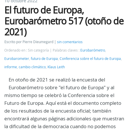
10 octubre 2022
El futuro de Europa,
Eurobarómetro 517 (otoño de
2021)
Escrito por Pierre Dieumegard
sin comentarios
Ordenado en : Sin categoría
Palabras claves :
Eurobarómetro
,
Eurobarometer
,
futuro de Europa
,
Conferencia sobre el futuro de Europa
,
informe
,
cambio climático
,
Klaus Leith
En otoño de 2021 se realizó la encuesta del
Eurobarómetro sobre "el futuro de Europa" y al
mismo tiempo se celebró la Conferencia sobre el
Futuro de Europa. Aquí está el documento completo
de los resultados de la encuesta oficial; también
encontrará algunas páginas adicionales que muestran
la dificultad de la democracia cuando no podemos