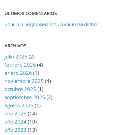
ULTIMOS COMENTARIOS
цены на недвижимость в каше ha dicho :
ARCHIVOS
julio 2026
(2)
febrero 2026
(4)
enero 2026
(1)
noviembre 2025
(4)
octubre 2025
(1)
septiembre 2025
(2)
agosto 2025
(1)
año 2025
(14)
año 2024
(10)
año 2023
(13)