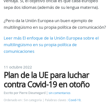
ventaja. Sí, el objetivo oficial es que cada europeo
sepa dos idiomas (además de su lengua materna).
¿Pero da la Unión Europea un buen ejemplo de
multilingüismo en su propia política de comunicación?
Leer más El enfoque de la Unión Europea sobre el
multilingüismo en su propia política de
comunicaciones
11 octubre 2022
Plan de la UE para luchar
contra Covid-19 en otoño
Escrito por Pierre Dieumegard
sin comentarios
Ordenado en : Sin categoría
Palabras claves :
Covid-19
,