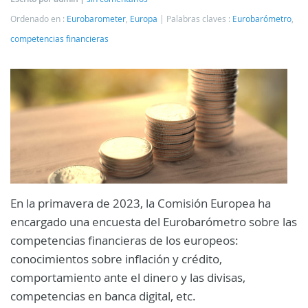
Ordenado en :
Eurobarometer
,
Europa
Palabras claves :
Eurobarómetro
,
competencias financieras
En la primavera de 2023, la Comisión Europea ha
encargado una encuesta del Eurobarómetro sobre las
competencias financieras de los europeos:
conocimientos sobre inflación y crédito,
comportamiento ante el dinero y las divisas,
competencias en banca digital, etc.