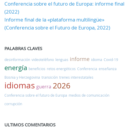
Conferencia sobre el futuro de Europa: informe final
(2022)
Informe final de la «plataforma multilingüe»
(Conferencia sobre el Futuro de Europa, 2022)
PALABRAS CLAVES
informe
desinformación
videoteléfono
lenguas
idioma
Covid-19
energía
beneficios
retos energéticos
Conferencia
enseñanza
Bosnia y Herzegovina
transición
trenes interestatales
idiomas
2026
guerra
Conferencia sobre el futuro de Europa
medios de comunicación
corrupción
ULTIMOS COMENTARIOS