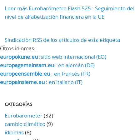
Leer más Eurobarómetro Flash 525 : Seguimiento del
nivel de alfabetización financiera en la UE
Sindicación RSS de los artículos de esta etiqueta
Otros idiomas :
europokune.eu
:sitio web internacional (EO)
europagemeinsam.eu
: en alemán (DE)
europeensemble.eu
: en francés (FR)
europainsieme.eu
: en italiano (IT)
CATEGORÍAS
Eurobarometer
(32)
cambio climático
(9)
idiomas
(8)