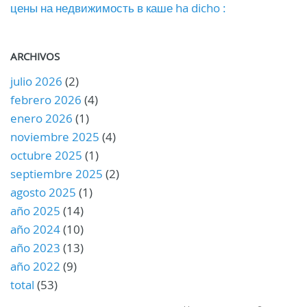
цены на недвижимость в каше ha dicho :
ARCHIVOS
julio 2026
(2)
febrero 2026
(4)
enero 2026
(1)
noviembre 2025
(4)
octubre 2025
(1)
septiembre 2025
(2)
agosto 2025
(1)
año 2025
(14)
año 2024
(10)
año 2023
(13)
año 2022
(9)
total
(53)