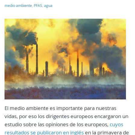
medio ambiente
,
PFAS
,
agua
El medio ambiente es importante para nuestras
vidas, por eso los dirigentes europeos encargaron un
estudio sobre las opiniones de los europeos,
cuyos
resultados se publicaron en inglés
en la primavera de