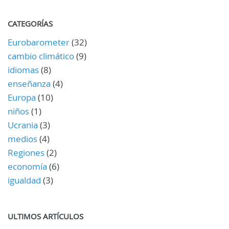
CATEGORÍAS
Eurobarometer
(32)
cambio climático
(9)
idiomas
(8)
enseñanza
(4)
Europa
(10)
niños
(1)
Ucrania
(3)
medios
(4)
Regiones
(2)
economía
(6)
igualdad
(3)
ULTIMOS ARTÍCULOS