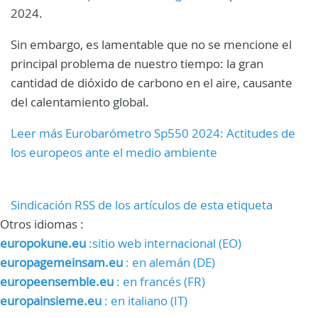
2024.
Sin embargo, es lamentable que no se mencione el
principal problema de nuestro tiempo: la gran
cantidad de dióxido de carbono en el aire, causante
del calentamiento global.
Leer más Eurobarómetro Sp550 2024: Actitudes de
los europeos ante el medio ambiente
Sindicación RSS de los artículos de esta etiqueta
Otros idiomas :
europokune.eu
:sitio web internacional (EO)
europagemeinsam.eu
: en alemán (DE)
europeensemble.eu
: en francés (FR)
europainsieme.eu
: en italiano (IT)