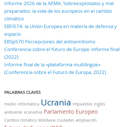
Informe 2026 de la AEMA: Sobreexplotados y mal
preparados: la vida de los europeos en el cambio
climático
EBFl574: la Unión Europea en materia de defensa y
espacio
EBSp570 Percepciones del antisemitismo
Conferencia sobre el futuro de Europa: informe final
(2022)
Informe final de la «plataforma multilingüe»
(Conferencia sobre el Futuro de Europa, 2022)
PALABRAS CLAVES
Ucrania
medio
informática
impuestos
inglés
Parlamento Europeo
ambiente
economia
Cambio climático
Moldavia
ciudades
ampliación