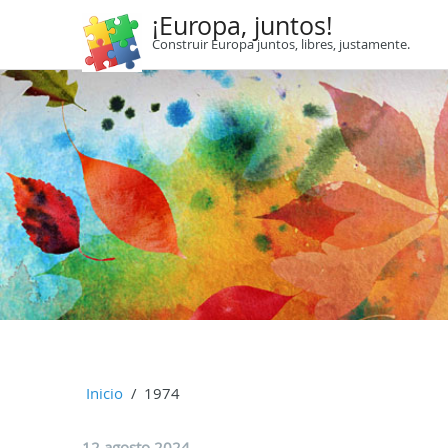
¡Europa, juntos!
Construir Europa juntos, libres, justamente.
Inicio
1974
12 agosto 2024