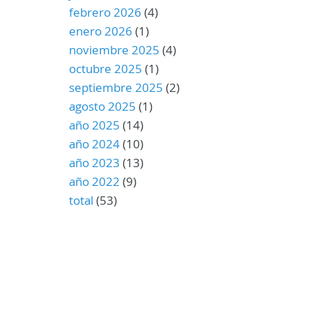
febrero 2026
(4)
enero 2026
(1)
noviembre 2025
(4)
octubre 2025
(1)
septiembre 2025
(2)
agosto 2025
(1)
año 2025
(14)
año 2024
(10)
año 2023
(13)
año 2022
(9)
total
(53)