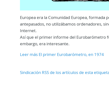
Europea era la Comunidad Europea, formada por
antepasados, no utilizábamos ordenadores, sin
Internet.
Así que el primer informe del Eurobarómetro fu
embargo, era interesante.
Leer más El primer Eurobarómetro, en 1974
Sindicación RSS de los artículos de esta etiquet