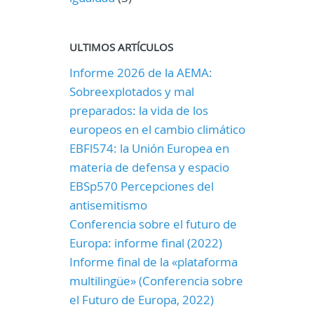
ULTIMOS ARTÍCULOS
Informe 2026 de la AEMA:
Sobreexplotados y mal
preparados: la vida de los
europeos en el cambio climático
EBFl574: la Unión Europea en
materia de defensa y espacio
EBSp570 Percepciones del
antisemitismo
Conferencia sobre el futuro de
Europa: informe final (2022)
Informe final de la «plataforma
multilingüe» (Conferencia sobre
el Futuro de Europa, 2022)