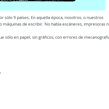
 sólo 9 países. En aquella época, nosotros, o nuestros
o máquinas de escribir. No había escáneres, impresoras n
e sólo en papel, sin gráficos, con errores de mecanografía
a