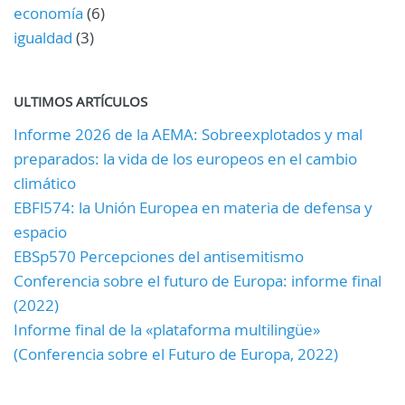
economía
(6)
igualdad
(3)
ULTIMOS ARTÍCULOS
Informe 2026 de la AEMA: Sobreexplotados y mal
preparados: la vida de los europeos en el cambio
climático
EBFl574: la Unión Europea en materia de defensa y
espacio
EBSp570 Percepciones del antisemitismo
Conferencia sobre el futuro de Europa: informe final
(2022)
Informe final de la «plataforma multilingüe»
(Conferencia sobre el Futuro de Europa, 2022)