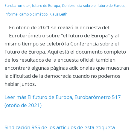
Eurobarometer
,
futuro de Europa
,
Conferencia sobre el futuro de Europa
,
informe
,
cambio climático
,
Klaus Leith
En otoño de 2021 se realizó la encuesta del
Eurobarómetro sobre "el futuro de Europa" y al
mismo tiempo se celebró la Conferencia sobre el
Futuro de Europa. Aquí está el documento completo
de los resultados de la encuesta oficial; también
encontrará algunas páginas adicionales que muestran
la dificultad de la democracia cuando no podemos
hablar juntos.
Leer más El futuro de Europa, Eurobarómetro 517
(otoño de 2021)
Sindicación RSS de los artículos de esta etiqueta