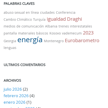
PALABRAS CLAVES
abuso sexual en línea
ciudades
Conferencia
igualdad
Draghi
Cambio Climático
Turquía
medios de comunicación
Albania
trenes interestatales
2023
pantalla
materiales básicos
Kosovo
vademecum
energía
Eurobarometro
Georgia
Montenegro
lenguas
ULTIMOS COMENTARIOS
ARCHIVOS
julio 2026
(2)
febrero 2026
(4)
enero 2026
(1)