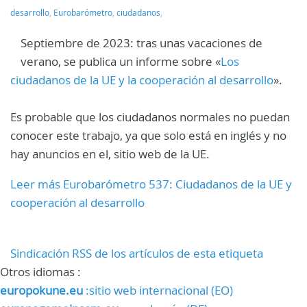
desarrollo
,
Eurobarómetro
,
ciudadanos
,
Septiembre de 2023: tras unas vacaciones de
verano, se publica un informe sobre «
Los
ciudadanos de la UE y la cooperación al desarrollo
».
Es probable que los ciudadanos normales no puedan
conocer este trabajo, ya que solo está en inglés y no
hay anuncios en el, sitio web de la UE.
Leer más Eurobarómetro 537: Ciudadanos de la UE y
cooperación al desarrollo
Sindicación RSS de los artículos de esta etiqueta
Otros idiomas :
europokune.eu
:sitio web internacional (EO)