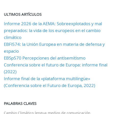
ULTIMOS ARTÍCULOS
Informe 2026 de la AEMA: Sobreexplotados y mal
preparados: la vida de los europeos en el cambio
climático
EBFl574: la Unión Europea en materia de defensa y
espacio
EBSp570 Percepciones del antisemitismo
Conferencia sobre el futuro de Europa: informe final
(2022)
Informe final de la «plataforma multilingüe»
(Conferencia sobre el Futuro de Europa, 2022)
PALABRAS CLAVES
Cambio Climático
lengua
medios de comunicación