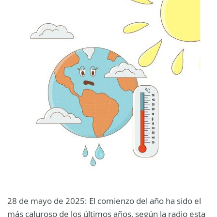
28 de mayo de 2025: El comienzo del año ha sido el
más caluroso de los últimos años, según la radio esta