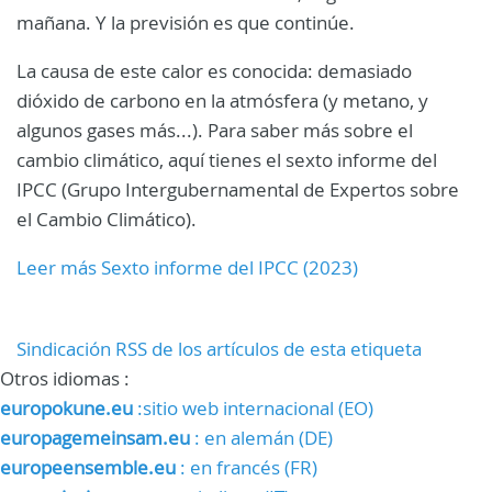
mañana. Y la previsión es que continúe.
La causa de este calor es conocida: demasiado
dióxido de carbono en la atmósfera (y metano, y
algunos gases más...). Para saber más sobre el
cambio climático, aquí tienes el sexto informe del
IPCC (Grupo Intergubernamental de Expertos sobre
el Cambio Climático).
Leer más Sexto informe del IPCC (2023)
Sindicación RSS de los artículos de esta etiqueta
Otros idiomas :
europokune.eu
:sitio web internacional (EO)
europagemeinsam.eu
: en alemán (DE)
europeensemble.eu
: en francés (FR)