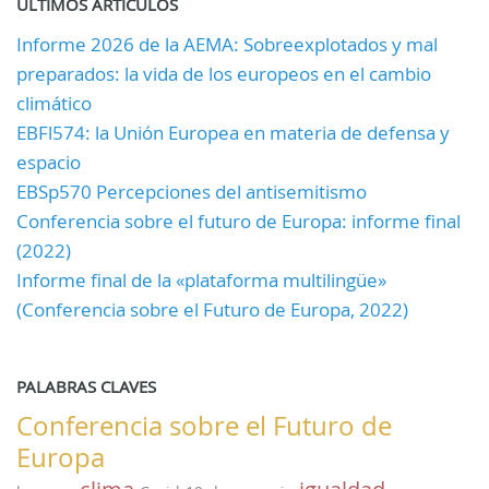
ULTIMOS ARTÍCULOS
Informe 2026 de la AEMA: Sobreexplotados y mal
preparados: la vida de los europeos en el cambio
climático
EBFl574: la Unión Europea en materia de defensa y
espacio
EBSp570 Percepciones del antisemitismo
Conferencia sobre el futuro de Europa: informe final
(2022)
Informe final de la «plataforma multilingüe»
(Conferencia sobre el Futuro de Europa, 2022)
PALABRAS CLAVES
Conferencia sobre el Futuro de
Europa