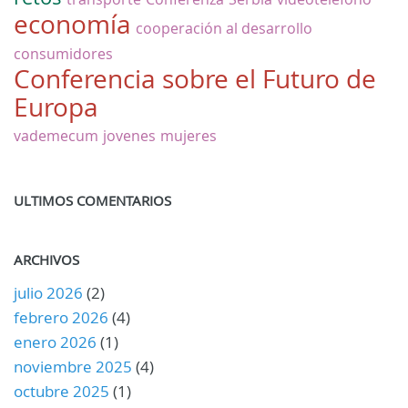
economía
cooperación al desarrollo
consumidores
Conferencia sobre el Futuro de
Europa
vademecum
jovenes
mujeres
ULTIMOS COMENTARIOS
ARCHIVOS
julio 2026
(2)
febrero 2026
(4)
enero 2026
(1)
noviembre 2025
(4)
octubre 2025
(1)