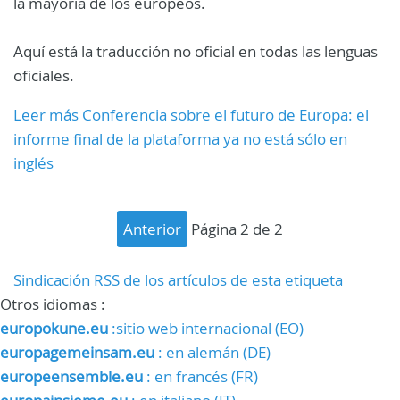
la mayoría de los europeos.
Aquí está la traducción no oficial en todas las lenguas
oficiales.
Leer más Conferencia sobre el futuro de Europa: el
informe final de la plataforma ya no está sólo en
inglés
anterior
página 2 de 2
Sindicación RSS de los artículos de esta etiqueta
Otros idiomas :
europokune.eu
:sitio web internacional (EO)
europagemeinsam.eu
: en alemán (DE)
europeensemble.eu
: en francés (FR)