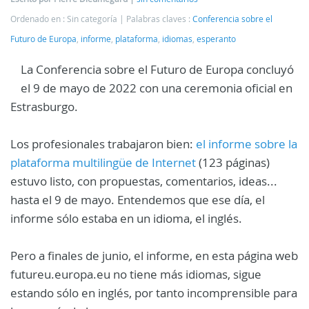
Ordenado en : Sin categoría
Palabras claves :
Conferencia sobre el
Futuro de Europa
,
informe
,
plataforma
,
idiomas
,
esperanto
La Conferencia sobre el Futuro de Europa concluyó
el 9 de mayo de 2022 con una ceremonia oficial en
Estrasburgo.
Los profesionales trabajaron bien:
el informe sobre la
plataforma multilingüe de Internet
(123 páginas)
estuvo listo, con propuestas, comentarios, ideas...
hasta el 9 de mayo. Entendemos que ese día, el
informe sólo estaba en un idioma, el inglés.
Pero a finales de junio, el informe, en esta página web
futureu.europa.eu no tiene más idiomas, sigue
estando sólo en inglés, por tanto incomprensible para