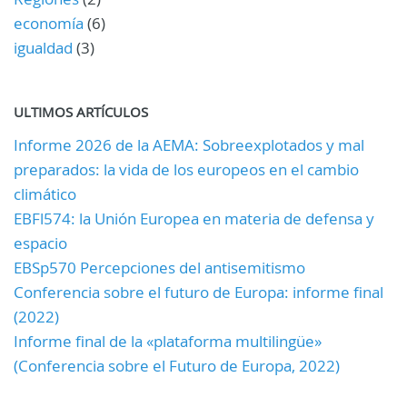
economía
(6)
igualdad
(3)
ULTIMOS ARTÍCULOS
Informe 2026 de la AEMA: Sobreexplotados y mal
preparados: la vida de los europeos en el cambio
climático
EBFl574: la Unión Europea en materia de defensa y
espacio
EBSp570 Percepciones del antisemitismo
Conferencia sobre el futuro de Europa: informe final
(2022)
Informe final de la «plataforma multilingüe»
(Conferencia sobre el Futuro de Europa, 2022)