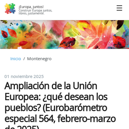
¡Europa, juntos!
Construir Europa juntos,
libres, justamente.
Inicio
Montenegro
01 noviembre 2025
Ampliación de la Unión
Europea: ¿qué desean los
pueblos? (Eurobarómetro
especial 564, febrero-marzo