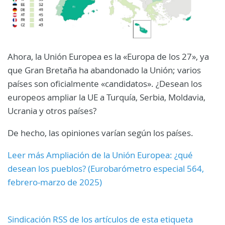
Ahora, la Unión Europea es la «Europa de los 27», ya
que Gran Bretaña ha abandonado la Unión; varios
países son oficialmente «candidatos». ¿Desean los
europeos ampliar la UE a Turquía, Serbia, Moldavia,
Ucrania y otros países?
De hecho, las opiniones varían según los países.
Leer más Ampliación de la Unión Europea: ¿qué
desean los pueblos? (Eurobarómetro especial 564,
febrero-marzo de 2025)
Sindicación RSS de los artículos de esta etiqueta