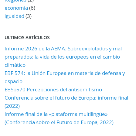
economía
(6)
igualdad
(3)
ULTIMOS ARTÍCULOS
Informe 2026 de la AEMA: Sobreexplotados y mal
preparados: la vida de los europeos en el cambio
climático
EBFl574: la Unión Europea en materia de defensa y
espacio
EBSp570 Percepciones del antisemitismo
Conferencia sobre el futuro de Europa: informe final
(2022)
Informe final de la «plataforma multilingüe»
(Conferencia sobre el Futuro de Europa, 2022)