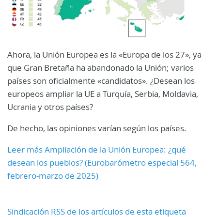
Ahora, la Unión Europea es la «Europa de los 27», ya
que Gran Bretaña ha abandonado la Unión; varios
países son oficialmente «candidatos». ¿Desean los
europeos ampliar la UE a Turquía, Serbia, Moldavia,
Ucrania y otros países?
De hecho, las opiniones varían según los países.
Leer más Ampliación de la Unión Europea: ¿qué
desean los pueblos? (Eurobarómetro especial 564,
febrero-marzo de 2025)
Sindicación RSS de los artículos de esta etiqueta