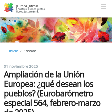
¡Europa, juntos!
Construir Europa juntos,
libres, justamente.
Inicio
Kosovo
01 noviembre 2025
Ampliación de la Unión
Europea: ¿qué desean los
pueblos? (Eurobarómetro
especial 564, febrero-marzo