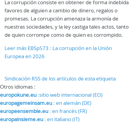
La corrupción consiste en obtener de forma indebida
favores de alguien a cambio de dinero, regalos o
promesas. La corrupción amenaza la armonía de
nuestras sociedades, y la ley castiga tales actos, tanto
de quien corrompe como de quien es corrompido.
Leer más EBSp573 : La corrupción en la Unión
Europea en 2026
Sindicación RSS de los artículos de esta etiqueta
Otros idiomas :
europokune.eu
:sitio web internacional (EO)
europagemeinsam.eu
: en alemán (DE)
europeensemble.eu
: en francés (FR)
europainsieme.eu
: en italiano (IT)