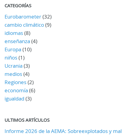
CATEGORÍAS
Eurobarometer
(32)
cambio climático
(9)
idiomas
(8)
enseñanza
(4)
Europa
(10)
niños
(1)
Ucrania
(3)
medios
(4)
Regiones
(2)
economía
(6)
igualdad
(3)
ULTIMOS ARTÍCULOS
Informe 2026 de la AEMA: Sobreexplotados y mal