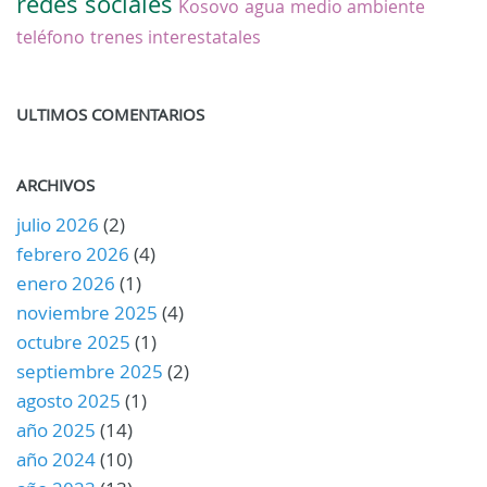
redes sociales
Kosovo
agua
medio ambiente
teléfono
trenes interestatales
ULTIMOS COMENTARIOS
ARCHIVOS
julio 2026
(2)
febrero 2026
(4)
enero 2026
(1)
noviembre 2025
(4)
octubre 2025
(1)
septiembre 2025
(2)
agosto 2025
(1)
año 2025
(14)
año 2024
(10)