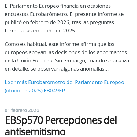
El Parlamento Europeo financia en ocasiones
encuestas Eurobarómetro. El presente informe se
publicó en febrero de 2026, tras las preguntas
formuladas en otoño de 2025.
Como es habitual, este informe afirma que los
europeos apoyan las decisiones de los gobernantes
de la Unión Europea. Sin embargo, cuando se analiza
en detalle, se observan algunas anomalías...
Leer más Eurobarómetro del Parlamento Europeo
(otoño de 2025) EB049EP
01 febrero 2026
EBSp570 Percepciones del
antisemitismo