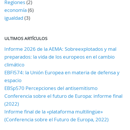
Regiones
(2)
economía
(6)
igualdad
(3)
ULTIMOS ARTÍCULOS
Informe 2026 de la AEMA: Sobreexplotados y mal
preparados: la vida de los europeos en el cambio
climático
EBFl574: la Unión Europea en materia de defensa y
espacio
EBSp570 Percepciones del antisemitismo
Conferencia sobre el futuro de Europa: informe final
(2022)
Informe final de la «plataforma multilingüe»
(Conferencia sobre el Futuro de Europa, 2022)