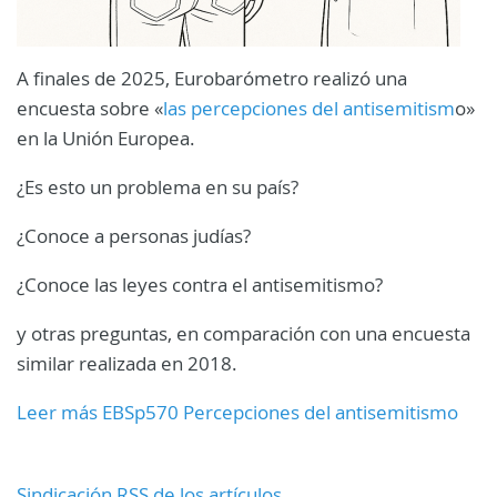
A finales de 2025, Eurobarómetro realizó una
encuesta sobre «
las percepciones del antisemitism
o»
en la Unión Europea.
¿Es esto un problema en su país?
¿Conoce a personas judías?
¿Conoce las leyes contra el antisemitismo?
y otras preguntas, en comparación con una encuesta
similar realizada en 2018.
Leer más EBSp570 Percepciones del antisemitismo
Sindicación RSS de los artículos