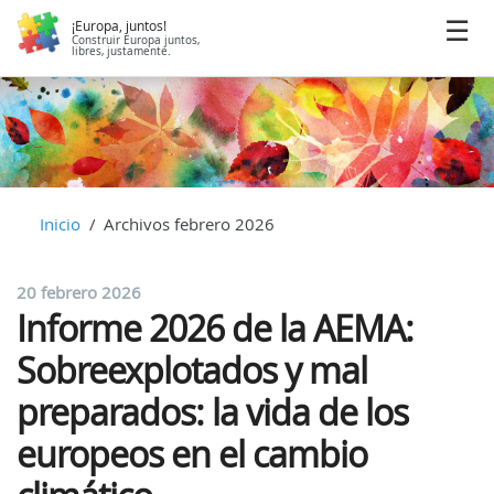
¡Europa, juntos!
Construir Europa juntos,
libres, justamente.
Inicio
Archivos febrero 2026
20 febrero 2026
Informe 2026 de la AEMA:
Sobreexplotados y mal
preparados: la vida de los
europeos en el cambio