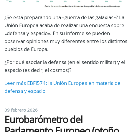
¿Se está preparando una «guerra de las galaxias»? La
Unión Europea acaba de realizar una encuesta sobre
«defensa y espacio». En su informe se pueden
observar opiniones muy diferentes entre los distintos
pueblos de Europa.
¿Por qué asociar la defensa (en el sentido militar) y el
espacio (es decir, el cosmos)?
Leer más EBFl574: la Unión Europea en materia de
defensa y espacio
09 febrero 2026
Eurobarómetro del
Parlamento Europeo (otoño